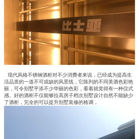
现代风格不锈钢酒柜对不少消费者来说，已经成为提高生
活品质的一道不可或缺的风景线，它陈列的不同美酒色彩艳
丽，可令别墅平添不少华丽的色彩，看着就觉得有一种仪式
感。好的酒柜不仅能够拉高房子档次别墅设计自然不能缺少
了酒柜，完全的可以提升别墅装修的格调，