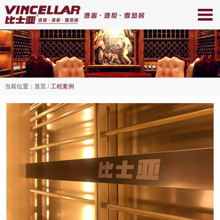
当前位置：
首页
/
工程案例