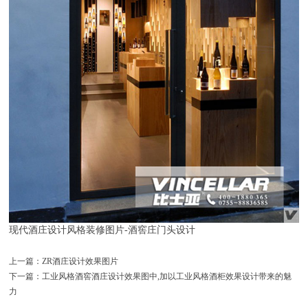
现代酒庄设计风格装修图片-酒窖庄门头设计
上一篇：ZR酒庄设计效果图片
下一篇：工业风格酒窖酒庄设计效果图中,加以工业风格酒柜效果设计带来的魅
力