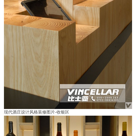
现代酒庄设计风格装修图片-收银区