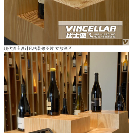
现代酒庄设计风格装修图片-立放酒区