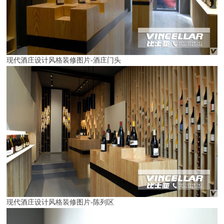
现代酒庄设计风格装修图片-酒庄门头
现代酒庄设计风格装修图片
-陈列区