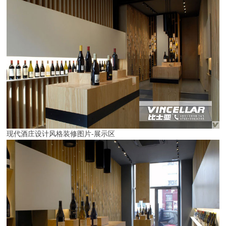
现代酒庄设计风格装修图片-展示区